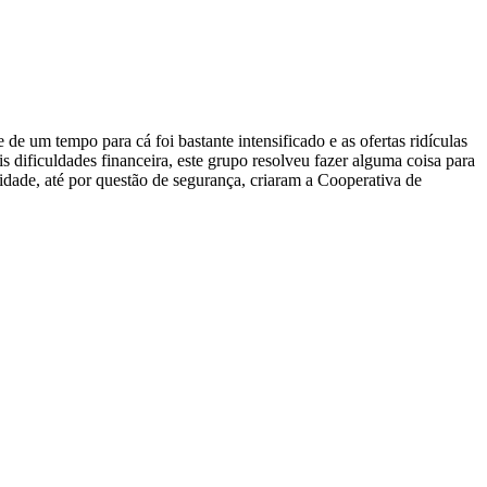
e um tempo para cá foi bastante intensificado e as ofertas ridículas
 dificuldades financeira, este grupo resolveu fazer alguma coisa para
dade, até por questão de segurança, criaram a Cooperativa de