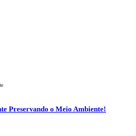
te
ente Preservando o Meio Ambiente!