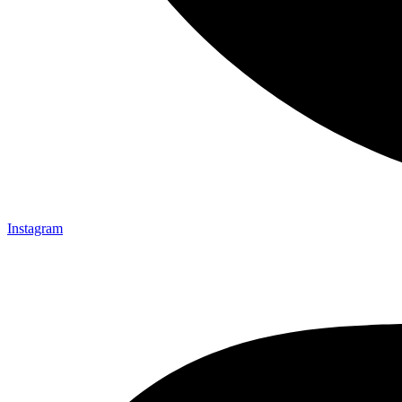
Instagram